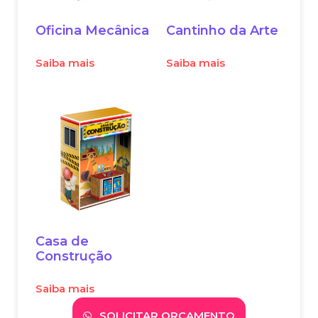
Oficina Mecânica
Cantinho da Arte
Saiba mais
Saiba mais
Casa de
Construção
Saiba mais
SOLICITAR ORÇAMENTO