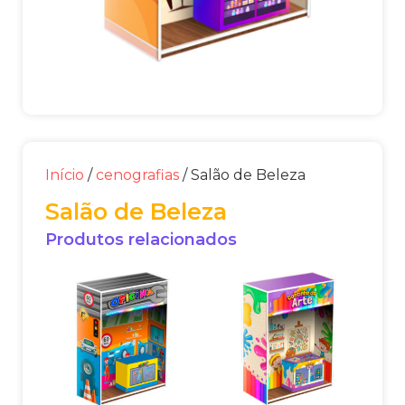
Início
/
cenografias
/ Salão de Beleza
Salão de Beleza
Produtos relacionados