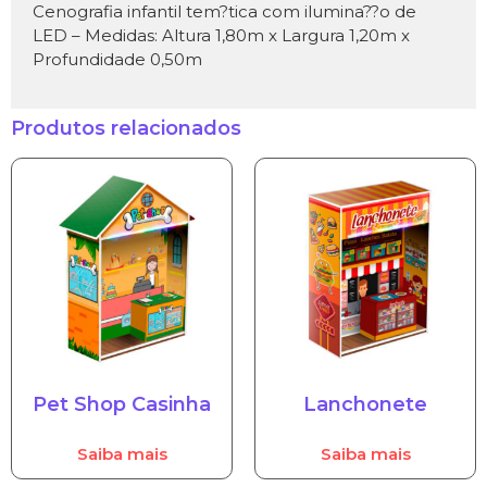
Cenografia infantil tem?tica com ilumina??o de
LED – Medidas: Altura 1,80m x Largura 1,20m x
Profundidade 0,50m
Produtos relacionados
Pet Shop Casinha
Lanchonete
Saiba mais
Saiba mais