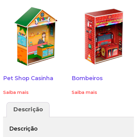
Pet Shop Casinha
Bombeiros
Saiba mais
Saiba mais
Descrição
Descrição