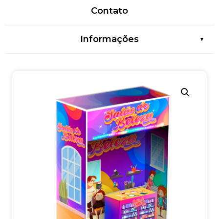
Contato
Informações