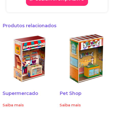
Produtos relacionados
Supermercado
Pet Shop
Saiba mais
Saiba mais