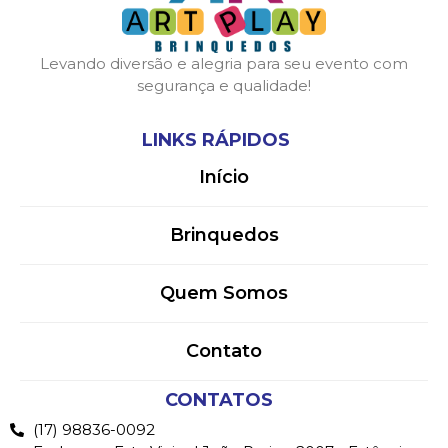
Levando diversão e alegria para seu evento com
segurança e qualidade!
LINKS RÁPIDOS
Início
Brinquedos
Quem Somos
Contato
CONTATOS
(17) 98836-0092