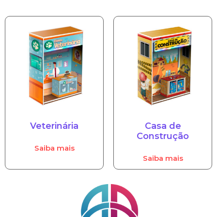
Veterinária
Casa de
Construção
Saiba mais
Saiba mais