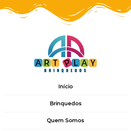
Início
Brinquedos
Quem Somos