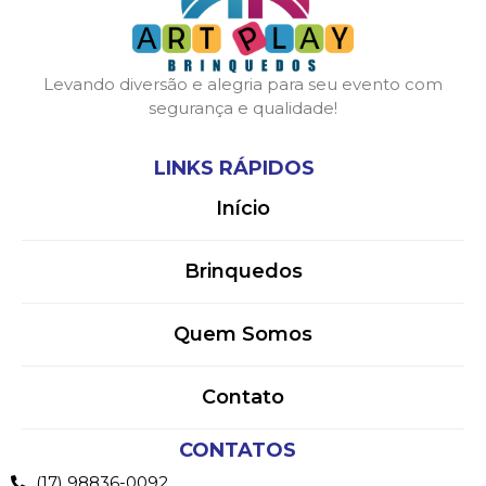
Levando diversão e alegria para seu evento com
segurança e qualidade!
LINKS RÁPIDOS
Início
Brinquedos
Quem Somos
Contato
CONTATOS
(17) 98836-0092