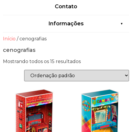
Contato
Informações
Início
/ cenografias
cenografias
Mostrando todos os 15 resultados