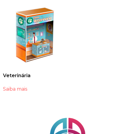
Veterinária
Saiba mais