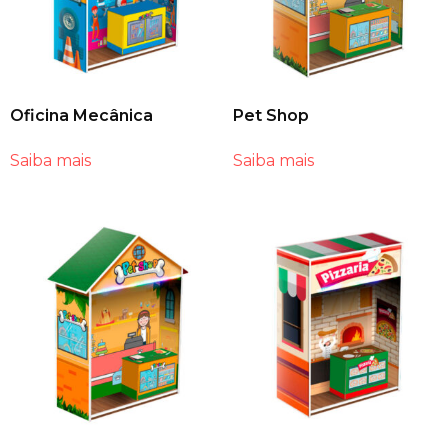
Oficina Mecânica
Pet Shop
Saiba mais
Saiba mais