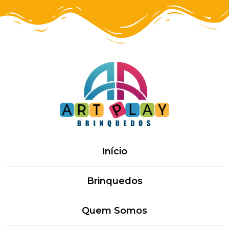
Início
Brinquedos
Quem Somos