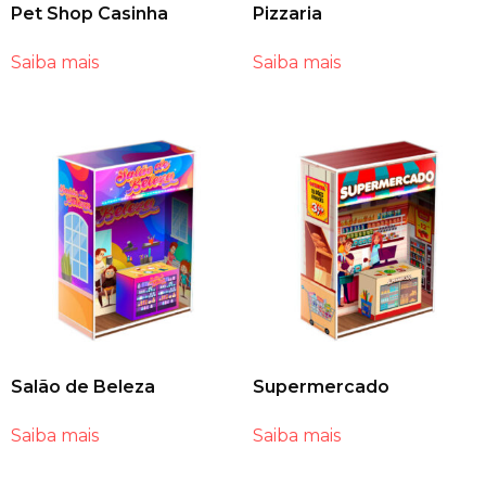
Pet Shop Casinha
Pizzaria
Saiba mais
Saiba mais
Salão de Beleza
Supermercado
Saiba mais
Saiba mais