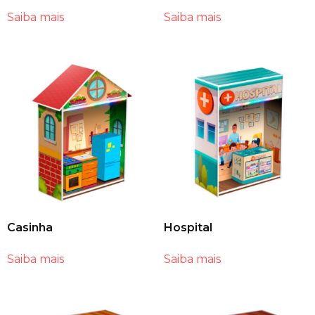
Saiba mais
Saiba mais
Casinha
Hospital
Saiba mais
Saiba mais