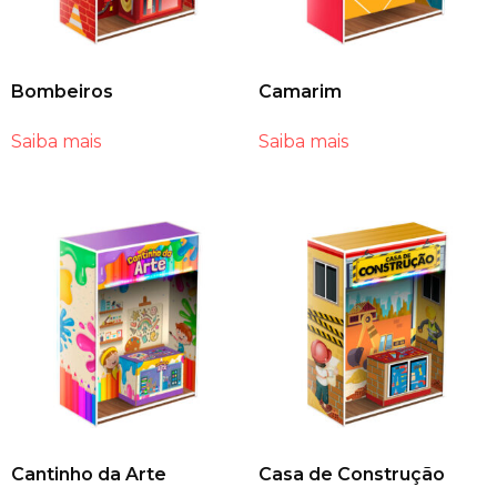
Bombeiros
Camarim
Saiba mais
Saiba mais
Cantinho da Arte
Casa de Construção