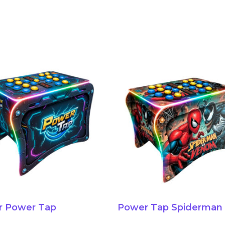
 Power Tap
Power Tap Spiderman