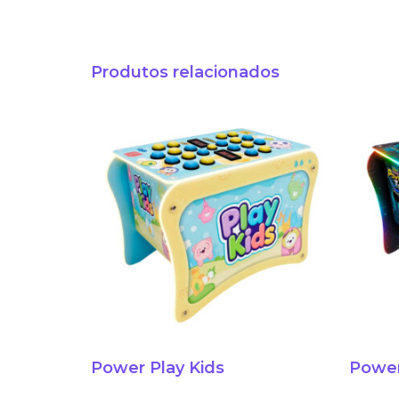
Produtos relacionados
Power Play Kids
Power