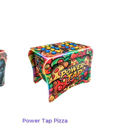
Power Tap Pizza