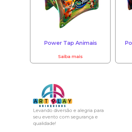
Power Tap Animais
Po
Saiba mais
Levando diversão e alegria para
seu evento com segurança e
qualidade!