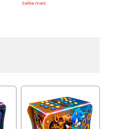
Saiba mais