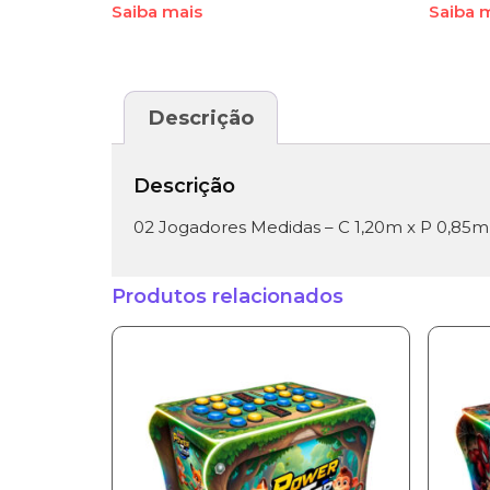
Saiba mais
Saiba 
Descrição
Descrição
02 Jogadores Medidas – C 1,20m x P 0,85m
Produtos relacionados