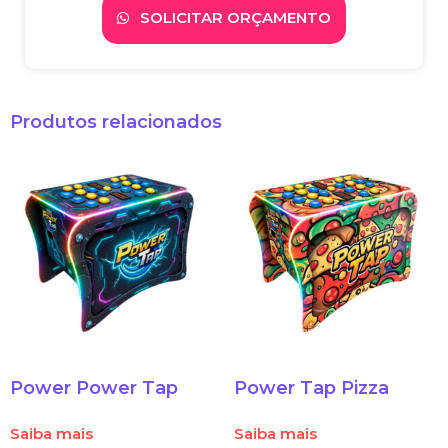
SOLICITAR ORÇAMENTO
Produtos relacionados
Power Power Tap
Power Tap Pizza
Saiba mais
Saiba mais