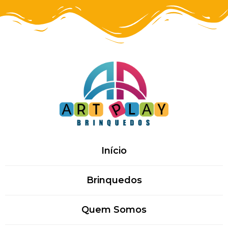
Início
Brinquedos
Quem Somos