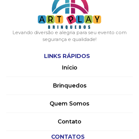
Levando diversão e alegria para seu evento com
segurança e qualidade!
LINKS RÁPIDOS
Início
Brinquedos
Quem Somos
Contato
CONTATOS