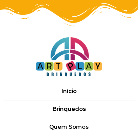
Início
Brinquedos
Quem Somos