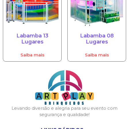
Labamba 13
Labamba 08
Lugares
Lugares
Saiba mais
Saiba mais
Levando diversão e alegria para seu evento com
segurança e qualidade!