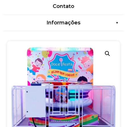
Contato
Informações