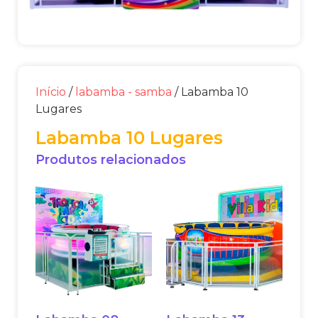
Início
/
labamba - samba
/ Labamba 10
Lugares
Labamba 10 Lugares
Produtos relacionados