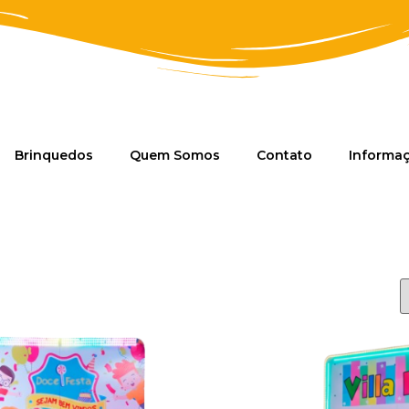
Brinquedos
Quem Somos
Contato
Informa