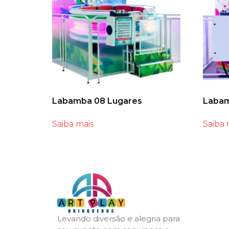
Labamba 08 Lugares
Labam
Saiba mais
Saiba 
Levando diversão e alegria para