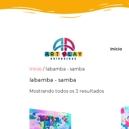
Início
Início
/ labamba - samba
labamba - samba
Mostrando todos os 3 resultados