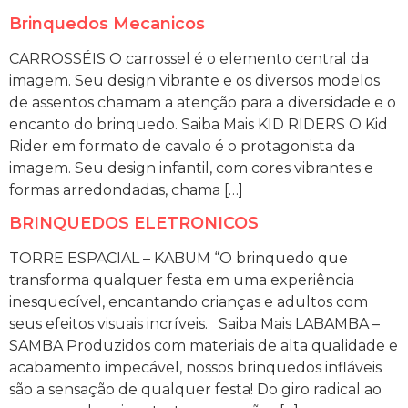
Brinquedos Mecanicos
CARROSSÉIS O carrossel é o elemento central da
imagem. Seu design vibrante e os diversos modelos
de assentos chamam a atenção para a diversidade e o
encanto do brinquedo. Saiba Mais KID RIDERS O Kid
Rider em formato de cavalo é o protagonista da
imagem. Seu design infantil, com cores vibrantes e
formas arredondadas, chama […]
BRINQUEDOS ELETRONICOS
TORRE ESPACIAL – KABUM “O brinquedo que
transforma qualquer festa em uma experiência
inesquecível, encantando crianças e adultos com
seus efeitos visuais incríveis. Saiba Mais LABAMBA –
SAMBA Produzidos com materiais de alta qualidade e
acabamento impecável, nossos brinquedos infláveis
são a sensação de qualquer festa! Do giro radical ao