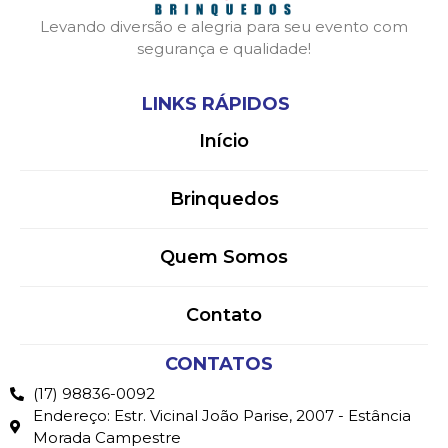
Levando diversão e alegria para seu evento com
segurança e qualidade!
LINKS RÁPIDOS
Início
Brinquedos
Quem Somos
Contato
CONTATOS
(17) 98836-0092
Endereço: Estr. Vicinal João Parise, 2007 - Estância
Morada Campestre