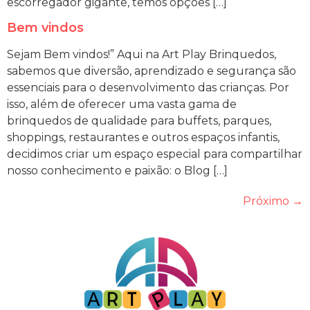
escorregador gigante, temos opções […]
Bem vindos
Sejam Bem vindos!” Aqui na Art Play Brinquedos,
sabemos que diversão, aprendizado e segurança são
essenciais para o desenvolvimento das crianças. Por
isso, além de oferecer uma vasta gama de
brinquedos de qualidade para buffets, parques,
shoppings, restaurantes e outros espaços infantis,
decidimos criar um espaço especial para compartilhar
nosso conhecimento e paixão: o Blog […]
Próximo
→