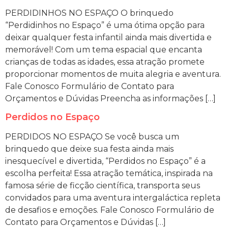
PERDIDINHOS NO ESPAÇO O brinquedo
“Perdidinhos no Espaço” é uma ótima opção para
deixar qualquer festa infantil ainda mais divertida e
memorável! Com um tema espacial que encanta
crianças de todas as idades, essa atração promete
proporcionar momentos de muita alegria e aventura.
Fale Conosco Formulário de Contato para
Orçamentos e Dúvidas Preencha as informações […]
Perdidos no Espaço
PERDIDOS NO ESPAÇO Se você busca um
brinquedo que deixe sua festa ainda mais
inesquecível e divertida, “Perdidos no Espaço” é a
escolha perfeita! Essa atração temática, inspirada na
famosa série de ficção científica, transporta seus
convidados para uma aventura intergaláctica repleta
de desafios e emoções. Fale Conosco Formulário de
Contato para Orçamentos e Dúvidas […]