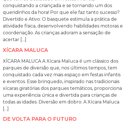
conquistando a criançada e se tornando um dos
queridinhos da hora! Por que ele faz tanto sucesso?
Divertido e Ativo: O basquete estimula a prática de
atividade física, desenvolvendo habilidades motoras e
coordenação. As crianças adoram a sensação de
acertar […]
XÍCARA MALUCA
XÍCARA MALUCA A Xícara Maluca é um clássico dos
parques de diversão que, nos últimos tempos, tem
conquistado cada vez mais espaço em festas infantis
e eventos. Esse brinquedo, inspirado nas tradicionais
xícaras giratórias dos parques temáticos, proporciona
uma experiência única e divertida para crianças de
todas as idades. Diversão em dobro: A Xícara Maluca
[…]
DE VOLTA PARA O FUTURO