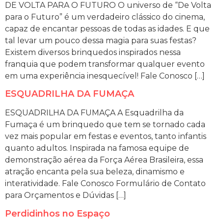
DE VOLTA PARA O FUTURO O universo de “De Volta
para o Futuro” é um verdadeiro clássico do cinema,
capaz de encantar pessoas de todas as idades. E que
tal levar um pouco dessa magia para suas festas?
Existem diversos brinquedos inspirados nessa
franquia que podem transformar qualquer evento
em uma experiência inesquecível! Fale Conosco […]
ESQUADRILHA DA FUMAÇA
ESQUADRILHA DA FUMAÇA A Esquadrilha da
Fumaça é um brinquedo que tem se tornado cada
vez mais popular em festas e eventos, tanto infantis
quanto adultos. Inspirada na famosa equipe de
demonstração aérea da Força Aérea Brasileira, essa
atração encanta pela sua beleza, dinamismo e
interatividade. Fale Conosco Formulário de Contato
para Orçamentos e Dúvidas […]
Perdidinhos no Espaço