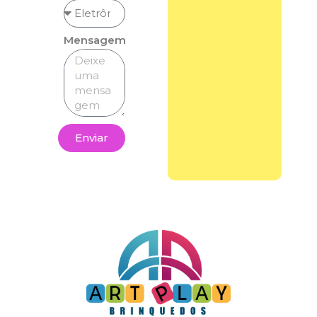
Mensagem
Enviar