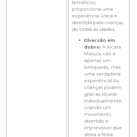
temáticos,
proporciona uma
experiência única e
divertida para crianças
de todas as idades.
Diversão em
dobro:
A Xícara
Maluca não é
apenas um
brinquedo, mas
uma verdadeira
experiência! As
crianças podem
girar as xícaras
individualmente,
criando um
movimento
divertido e
imprevisível que
deixa a festa