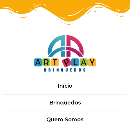
Início
Brinquedos
Quem Somos