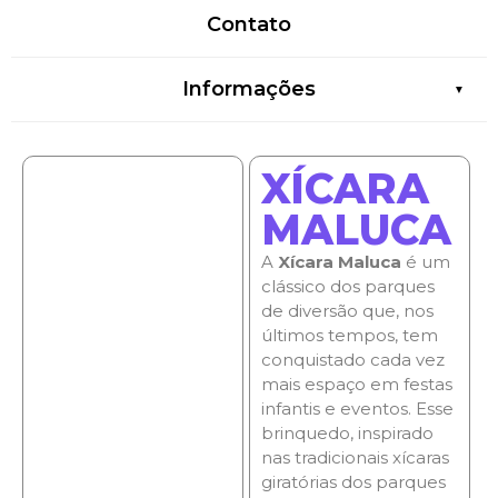
Contato
Informações
XÍCARA
MALUCA
A
Xícara Maluca
é um
clássico dos parques
de diversão que, nos
últimos tempos, tem
conquistado cada vez
mais espaço em festas
infantis e eventos. Esse
brinquedo, inspirado
nas tradicionais xícaras
giratórias dos parques