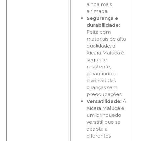
ainda mais
animada.
Segurança e
durabilidade:
Feita com
materiais de alta
qualidade, a
Xícara Maluca é
segura e
resistente,
garantindo a
diversão das
crianças sem
preocupações.
Versatilidade:
A
Xícara Maluca é
um brinquedo
versátil que se
adapta a
diferentes