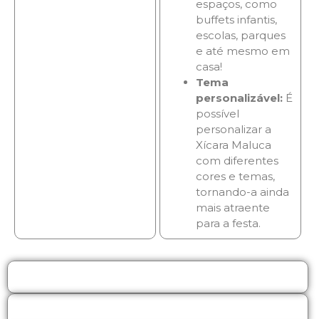
espaços, como
buffets infantis,
escolas, parques
e até mesmo em
casa!
Tema
personalizável:
É
possível
personalizar a
Xícara Maluca
com diferentes
cores e temas,
tornando-a ainda
mais atraente
para a festa.