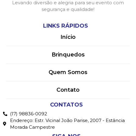
Levando diversão e alegria para seu evento com
segurança e qualidade!
LINKS RÁPIDOS
Início
Brinquedos
Quem Somos
Contato
CONTATOS
(17) 98836-0092
Endereço: Estr. Vicinal João Parise, 2007 - Estância
Morada Campestre