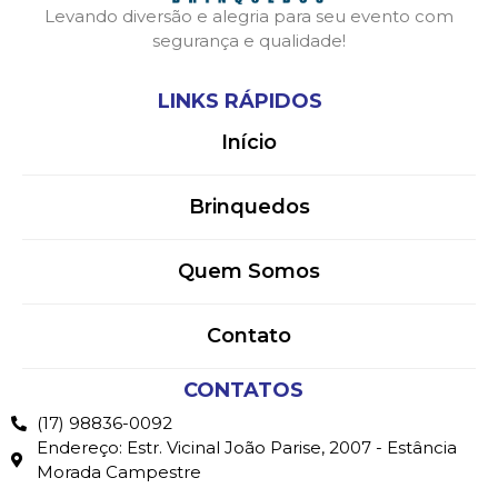
Levando diversão e alegria para seu evento com
segurança e qualidade!
LINKS RÁPIDOS
Início
Brinquedos
Quem Somos
Contato
CONTATOS
(17) 98836-0092
Endereço: Estr. Vicinal João Parise, 2007 - Estância
Morada Campestre