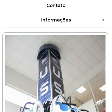
Contato
Informações