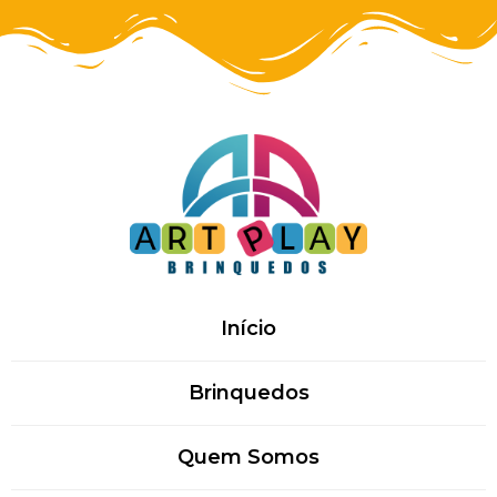
Início
Brinquedos
Quem Somos