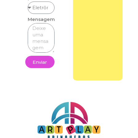
Mensagem
Enviar