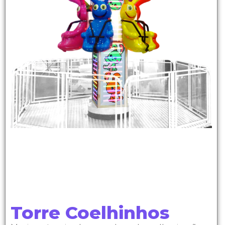
Torre Coelhinhos