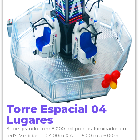
Torre Espacial 04
Lugares
Sobe girando com 8.000 mil pontos iluminados em
led’s Medidas – D 4.00m X A de 5.00 m à 6.00m