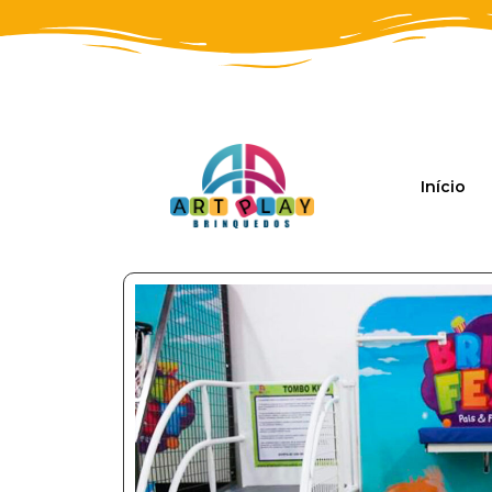
Início