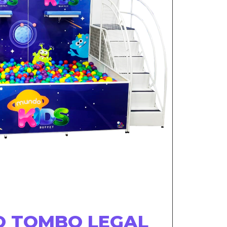
O TOMBO LEGAL