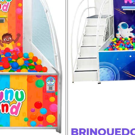
BRINQUED