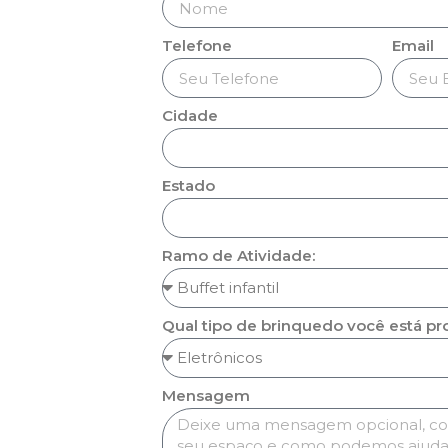
Telefone
Email
Cidade
Estado
Ramo de Atividade:
Qual tipo de brinquedo você está p
Mensagem