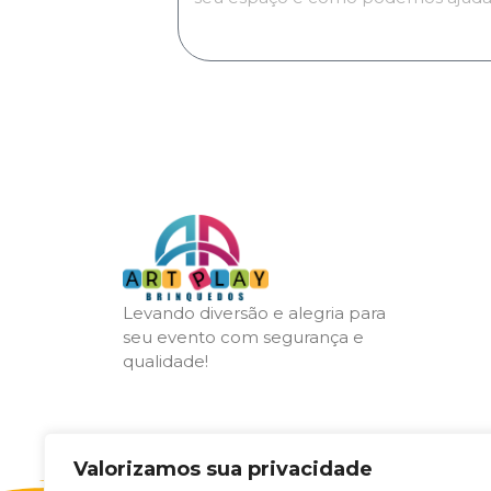
Levando diversão e alegria para
seu evento com segurança e
qualidade!
Valorizamos sua privacidade