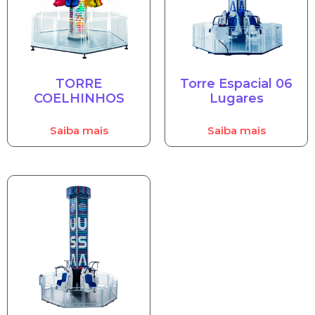
TORRE
Torre Espacial 06
COELHINHOS
Lugares
Saiba mais
Saiba mais