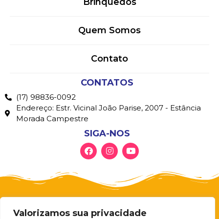
Brinquedos
Quem Somos
Contato
CONTATOS
(17) 98836-0092
Endereço: Estr. Vicinal João Parise, 2007 - Estância
Morada Campestre
SIGA-NOS
Valorizamos sua privacidade