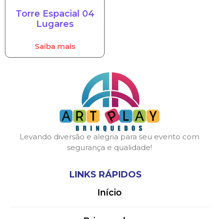
Torre Espacial 04
Lugares
Saiba mais
Levando diversão e alegria para seu evento com
segurança e qualidade!
LINKS RÁPIDOS
Início