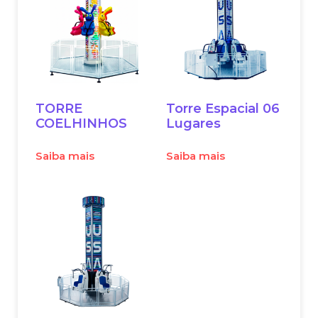
TORRE
Torre Espacial 06
COELHINHOS
Lugares
Saiba mais
Saiba mais