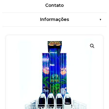
Contato
Informações