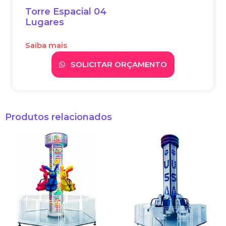
Torre Espacial 04
Lugares
Saiba mais
SOLICITAR ORÇAMENTO
Produtos relacionados