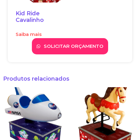
Kid Ride
Cavalinho
Saiba mais
SOLICITAR ORÇAMENTO
Produtos relacionados