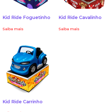
Kid Ride Foguetinho
Kid Ride Cavalinho
Saiba mais
Saiba mais
Kid Ride Carrinho