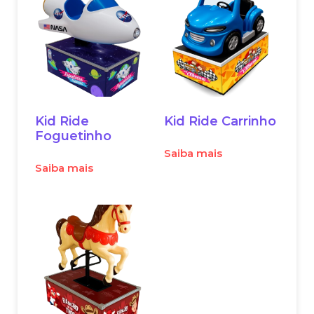
Kid Ride
Kid Ride Carrinho
Foguetinho
Saiba mais
Saiba mais