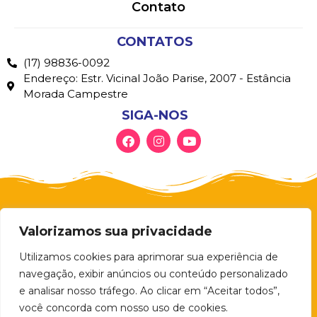
Contato
CONTATOS
(17) 98836-0092
Endereço: Estr. Vicinal João Parise, 2007 - Estância
Morada Campestre
SIGA-NOS
Valorizamos sua privacidade
Utilizamos cookies para aprimorar sua experiência de
navegação, exibir anúncios ou conteúdo personalizado
e analisar nosso tráfego. Ao clicar em “Aceitar todos”,
você concorda com nosso uso de cookies.
© 2026 – ART PLAY BRINQUEDOS Todos