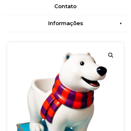
Contato
Informações