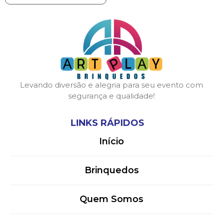
Levando diversão e alegria para seu evento com
segurança e qualidade!
LINKS RÁPIDOS
Início
Brinquedos
Quem Somos