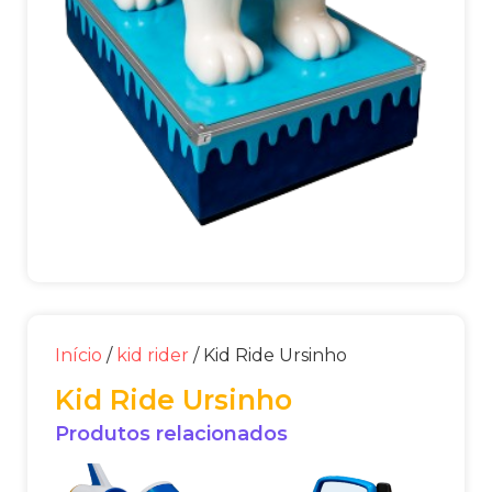
Início
/
kid rider
/ Kid Ride Ursinho
Kid Ride Ursinho
Produtos relacionados