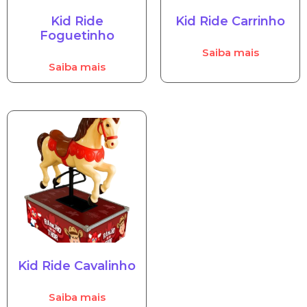
Kid Ride
Kid Ride Carrinho
Foguetinho
Saiba mais
Saiba mais
Kid Ride Cavalinho
Saiba mais