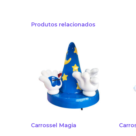
Produtos relacionados
Carrossel Magia
Carro