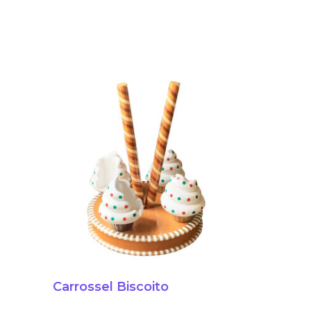
Carrossel Biscoito