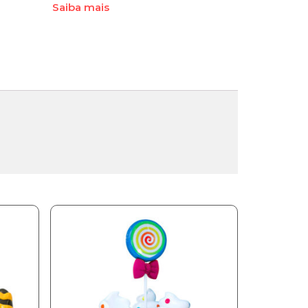
Saiba mais