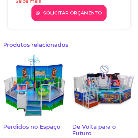
Saiba mais
SOLICITAR ORÇAMENTO
Produtos relacionados
Perdidos no Espaço
De Volta para o
Futuro