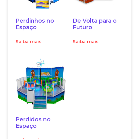
Perdinhos no
De Volta para o
Espaço
Futuro
Saiba mais
Saiba mais
Perdidos no
Espaço