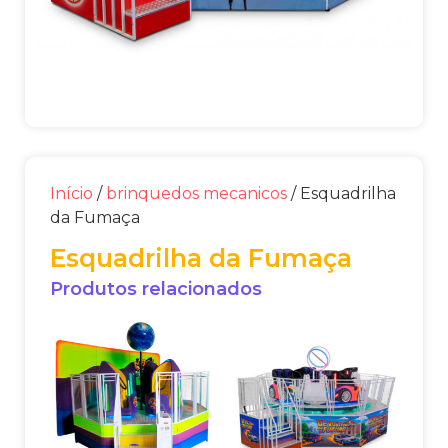
Início
/
brinquedos mecanicos
/ Esquadrilha
da Fumaça
Esquadrilha da Fumaça
Produtos relacionados