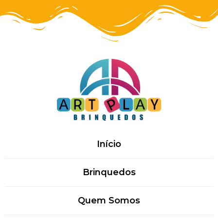
Início
Brinquedos
Quem Somos