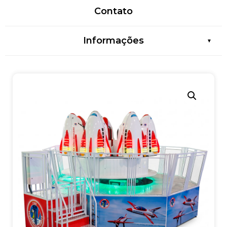
Contato
Informações