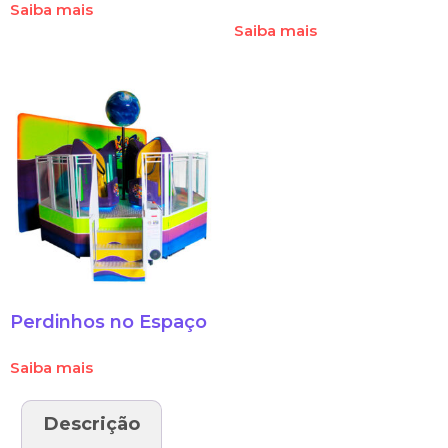
Saiba mais
Saiba mais
Perdinhos no Espaço
Saiba mais
Descrição