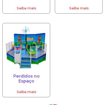
Saiba mais
Saiba mais
Perdidos no
Espaço
Saiba mais