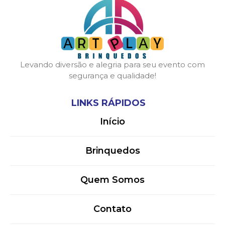
Levando diversão e alegria para seu evento com
segurança e qualidade!
LINKS RÁPIDOS
Início
Brinquedos
Quem Somos
Contato