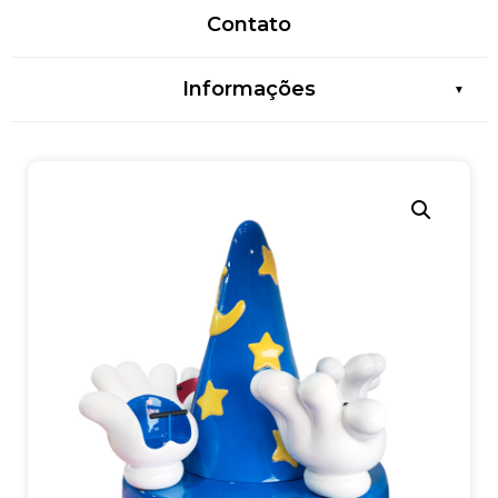
Contato
Informações