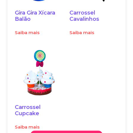
Gira Gira Xícara
Carrossel
Balão
Cavalinhos
Saiba mais
Saiba mais
Carrossel
Cupcake
Saiba mais