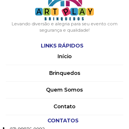
Levando diversão e alegria para seu evento com
segurança e qualidade!
LINKS RÁPIDOS
Início
Brinquedos
Quem Somos
Contato
CONTATOS