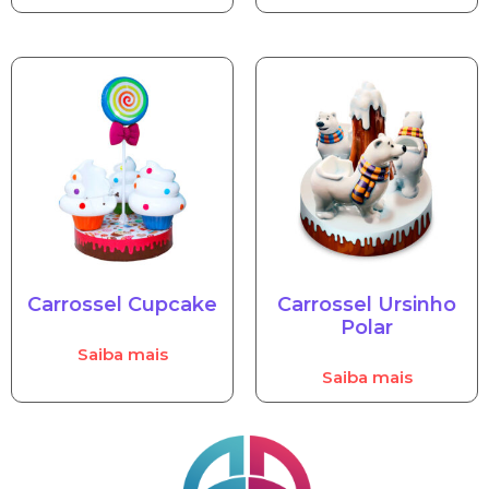
Carrossel Cupcake
Carrossel Ursinho
Polar
Saiba mais
Saiba mais