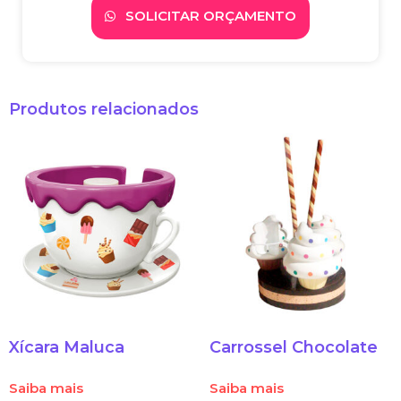
SOLICITAR ORÇAMENTO
Produtos relacionados
Xícara Maluca
Carrossel Chocolate
Saiba mais
Saiba mais