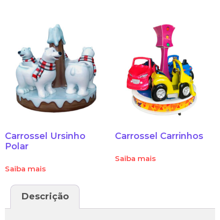
Carrossel Ursinho
Carrossel Carrinhos
Polar
Saiba mais
Saiba mais
Descrição