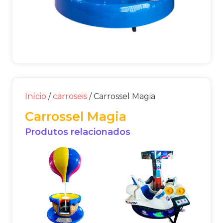
Início
/
carroseis
/ Carrossel Magia
Carrossel Magia
Produtos relacionados