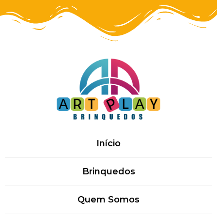
Início
Brinquedos
Quem Somos