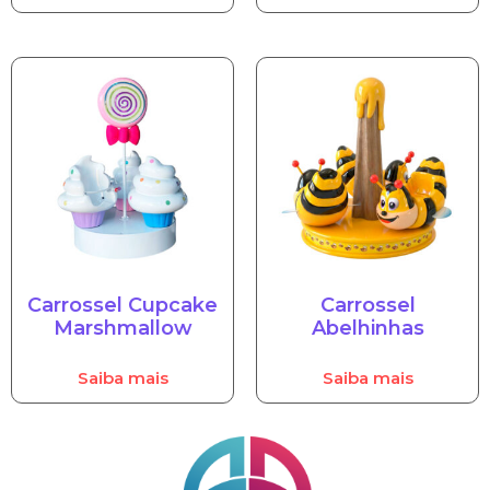
Carrossel Cupcake
Carrossel
Marshmallow
Abelhinhas
Saiba mais
Saiba mais