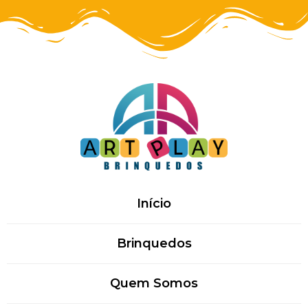
Início
Brinquedos
Quem Somos