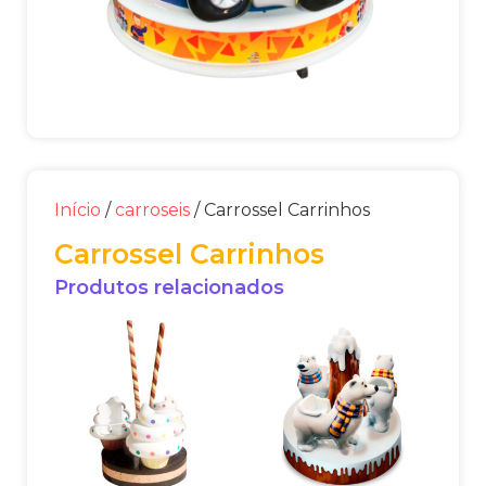
Início
/
carroseis
/ Carrossel Carrinhos
Carrossel Carrinhos
Produtos relacionados