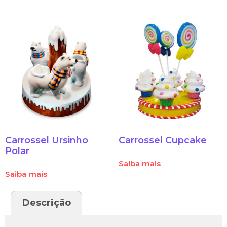
Carrossel Ursinho
Carrossel Cupcake
Polar
Saiba mais
Saiba mais
Descrição