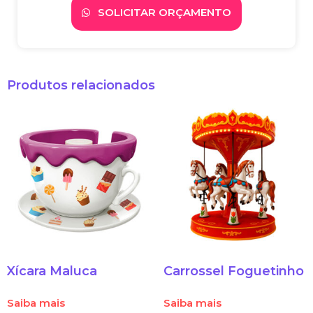
SOLICITAR ORÇAMENTO
Produtos relacionados
Xícara Maluca
Carrossel Foguetinho
Saiba mais
Saiba mais