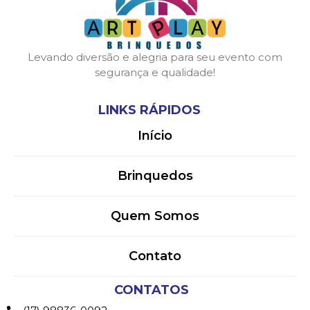
Levando diversão e alegria para seu evento com
segurança e qualidade!
LINKS RÁPIDOS
Início
Brinquedos
Quem Somos
Contato
CONTATOS