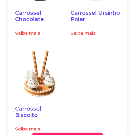
Carrossel
Carrossel Ursinho
Chocolate
Polar
Saiba mais
Saiba mais
Carrossel
Biscoito
Saiba mais