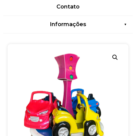
Contato
Informações