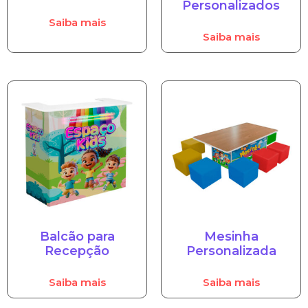
Personalizados
Saiba mais
Saiba mais
Balcão para
Mesinha
Recepção
Personalizada
Saiba mais
Saiba mais