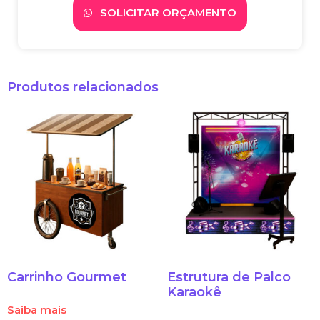
SOLICITAR ORÇAMENTO
Produtos relacionados
Carrinho Gourmet
Estrutura de Palco
Karaokê
Saiba mais