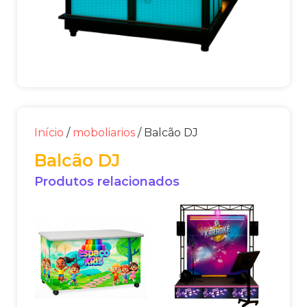
Início
/
moboliarios
/ Balcão DJ
Balcão DJ
Produtos relacionados