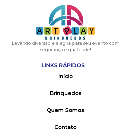
Levando diversão e alegria para seu evento com
segurança e qualidade!
LINKS RÁPIDOS
Início
Brinquedos
Quem Somos
Contato