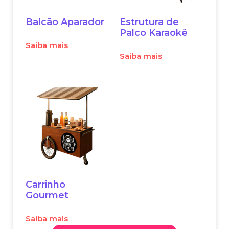
Balcão Aparador
Estrutura de
Palco Karaokê
Saiba mais
Saiba mais
Carrinho
Gourmet
Saiba mais