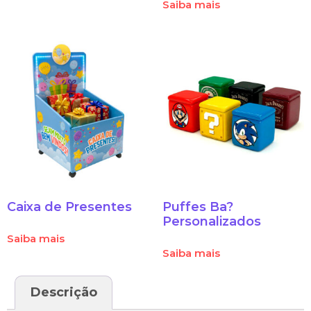
Saiba mais
Caixa de Presentes
Puffes Ba?
Personalizados
Saiba mais
Saiba mais
Descrição