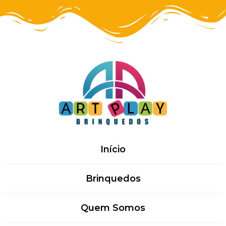
Início
Brinquedos
Quem Somos