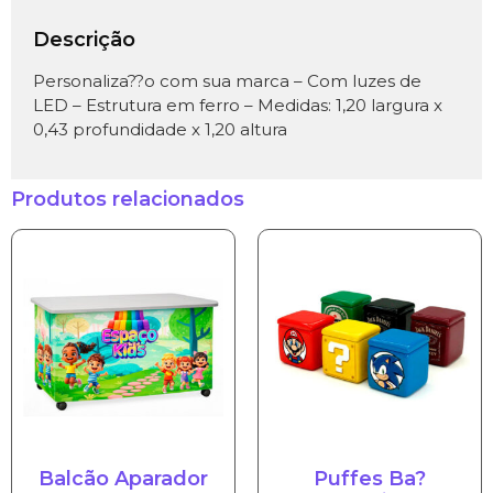
Descrição
Personaliza??o com sua marca – Com luzes de
LED – Estrutura em ferro – Medidas: 1,20 largura x
0,43 profundidade x 1,20 altura
Produtos relacionados
Balcão Aparador
Puffes Ba?