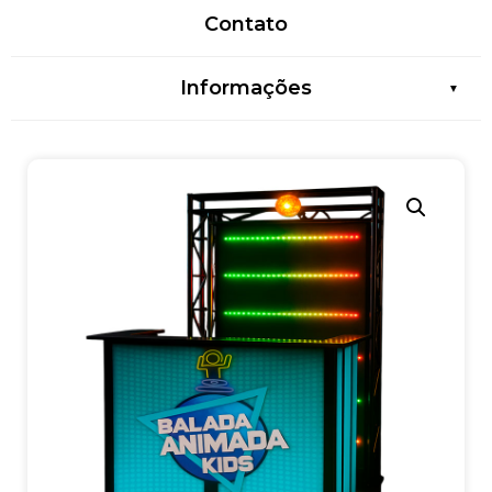
Contato
Informações