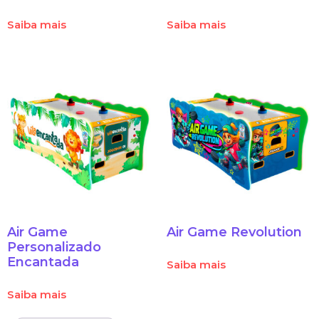
Saiba mais
Saiba mais
Air Game
Air Game Revolution
Personalizado
Encantada
Saiba mais
Saiba mais