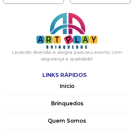
Levando diversão e alegria para seu evento com
segurança e qualidade!
LINKS RÁPIDOS
Início
Brinquedos
Quem Somos