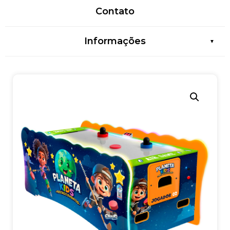
Contato
Informações