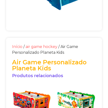
Início
/
air game hockey
/ Air Game
Personalizado Planeta Kids
Air Game Personalizado
Planeta Kids
Produtos relacionados