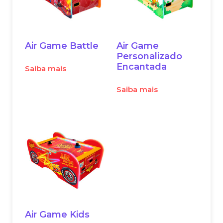
Air Game Battle
Air Game
Personalizado
Encantada
Saiba mais
Saiba mais
Air Game Kids