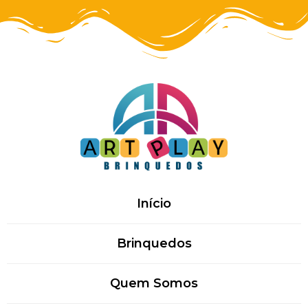
Início
Brinquedos
Quem Somos