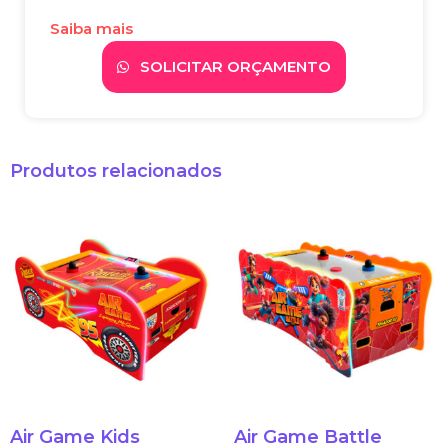
Saiba mais
SOLICITAR ORÇAMENTO
Produtos relacionados
Air Game Kids
Air Game Battle