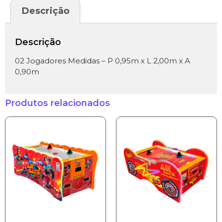
Descrição
Descrição
02 Jogadores Medidas – P 0,95m x L 2,00m x A
0,90m
Produtos relacionados