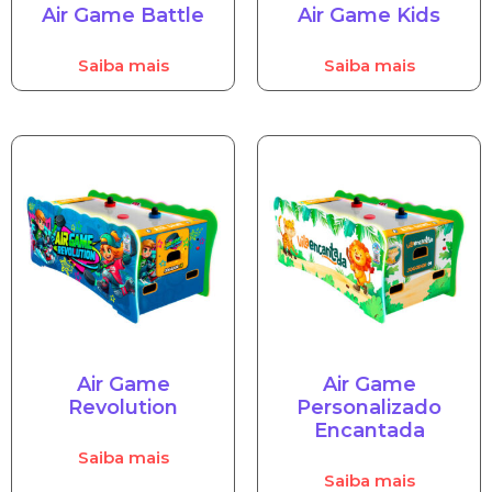
Air Game Battle
Air Game Kids
Saiba mais
Saiba mais
Air Game
Air Game
Revolution
Personalizado
Encantada
Saiba mais
Saiba mais