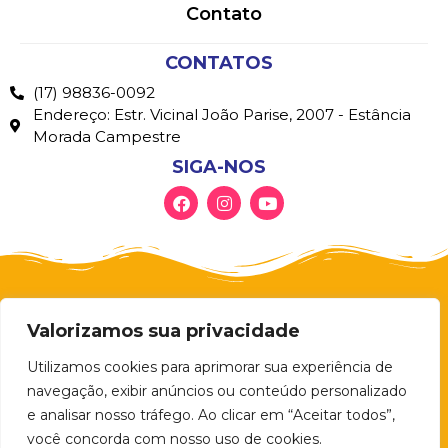
Contato
CONTATOS
(17) 98836-0092
Endereço: Estr. Vicinal João Parise, 2007 - Estância
Morada Campestre
SIGA-NOS
Valorizamos sua privacidade
Utilizamos cookies para aprimorar sua experiência de
navegação, exibir anúncios ou conteúdo personalizado
e analisar nosso tráfego. Ao clicar em “Aceitar todos”,
você concorda com nosso uso de cookies.