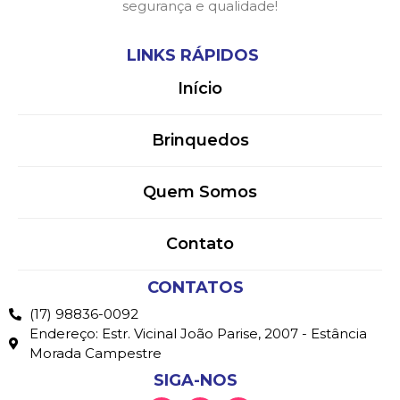
segurança e qualidade!
LINKS RÁPIDOS
Início
Brinquedos
Quem Somos
Contato
CONTATOS
(17) 98836-0092
Endereço: Estr. Vicinal João Parise, 2007 - Estância
Morada Campestre
SIGA-NOS