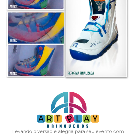
Levando diversão e alegria para seu evento com