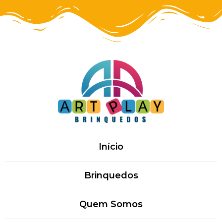
Início
Brinquedos
Quem Somos