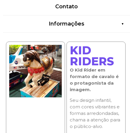
Contato
Informações
KID
RIDERS
O Kid Rider em
formato de cavalo é
o protagonista da
imagem.
Seu design infantil,
com cores vibrantes e
formas arredondadas,
chama a atenção para
o público-alvo.