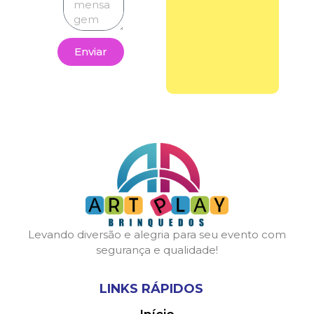
Enviar
Levando diversão e alegria para seu evento com
segurança e qualidade!
LINKS RÁPIDOS